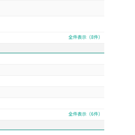
全件表示（8件）
全件表示（6件）