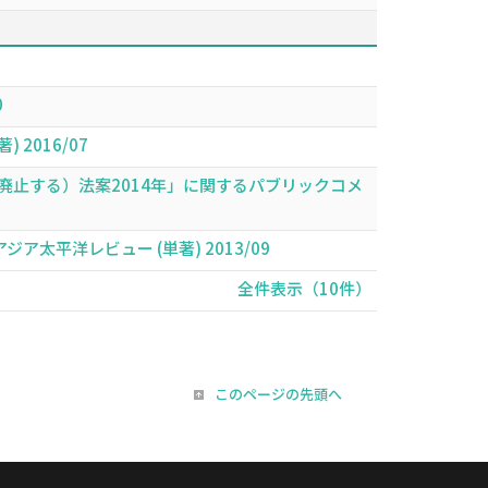
0
2016/07
廃止する）法案2014年」に関するパブリックコメ
太平洋レビュー (単著) 2013/09
全件表示（10件）
このページの先頭へ