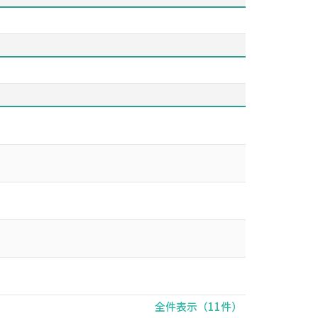
全件表示（11件）