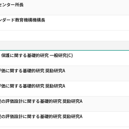
センター所長
ンダード教育機構機構長
保護に関する基礎的研究 一般研究(C)
価に関する基礎的研究 奨励研究A
価に関する基礎的研究 奨励研究A
の評価設計に関する基礎的研究 奨励研究A
の評価設計に関する基礎的研究 奨励研究A