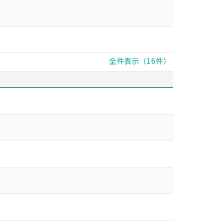
全件表示（16件）