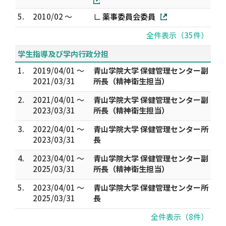
5.
2010/02 ～
∟ 薬事委員会委員
全件表示（35件）
学生指導及び学内行政分担
1.
2019/04/01 ～
青山学院大学 保健管理センター副
2021/03/31
所長（精神衛生担当）
2.
2021/04/01 ～
青山学院大学 保健管理センター副
2023/03/31
所長（精神衛生担当）
3.
2022/04/01 ～
青山学院大学 保健管理センター所
2023/03/31
長
4.
2023/04/01 ～
青山学院大学 保健管理センター副
2025/03/31
所長（精神衛生担当）
5.
2023/04/01 ～
青山学院大学 保健管理センター所
2025/03/31
長
全件表示（8件）