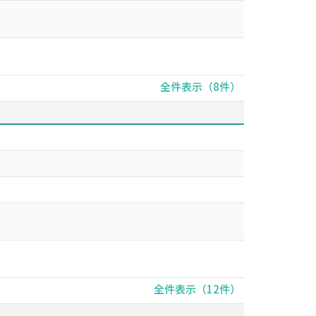
全件表示（8件）
全件表示（12件）