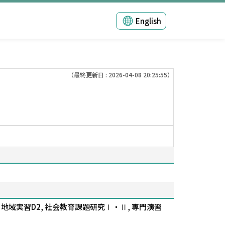
English
（最終更新日 : 2026-04-08 20:25:55）
地域実習D2, 社会教育課題研究Ⅰ・Ⅱ, 専門演習