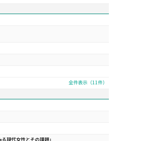
全件表示（11件）
みる現代女性とその課題」