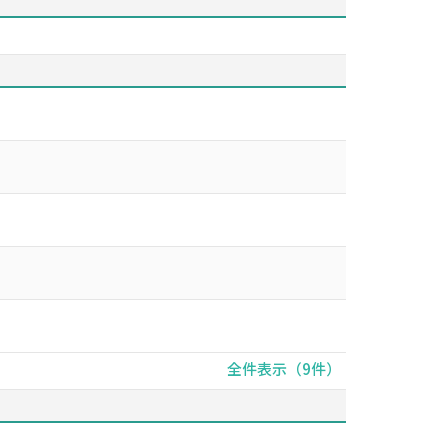
全件表示（9件）