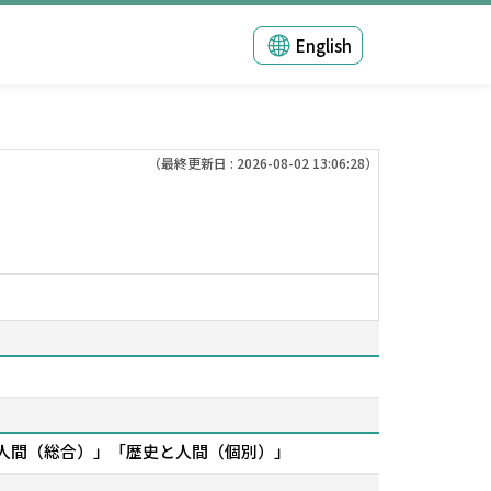
English
（最終更新日 : 2026-08-02 13:06:28）
人間（総合）」「歴史と人間（個別）」