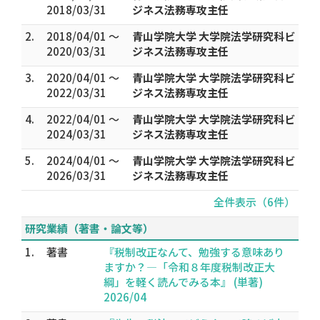
2018/03/31
ジネス法務専攻主任
2.
2018/04/01 ～
青山学院大学 大学院法学研究科ビ
2020/03/31
ジネス法務専攻主任
3.
2020/04/01 ～
青山学院大学 大学院法学研究科ビ
2022/03/31
ジネス法務専攻主任
4.
2022/04/01 ～
青山学院大学 大学院法学研究科ビ
2024/03/31
ジネス法務専攻主任
5.
2024/04/01 ～
青山学院大学 大学院法学研究科ビ
2026/03/31
ジネス法務専攻主任
全件表示（6件）
研究業績（著書・論文等）
1.
著書
『税制改正なんて、勉強する意味あり
ますか？―「令和８年度税制改正大
綱」を軽く読んでみる本』 (単著)
2026/04