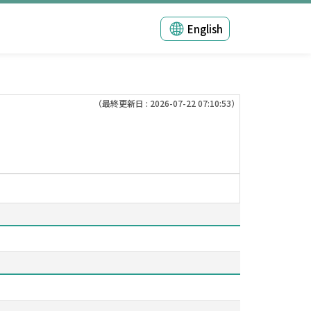
English
（最終更新日 : 2026-07-22 07:10:53）