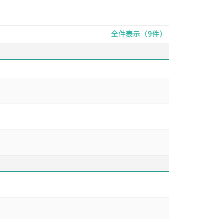
全件表示（9件）