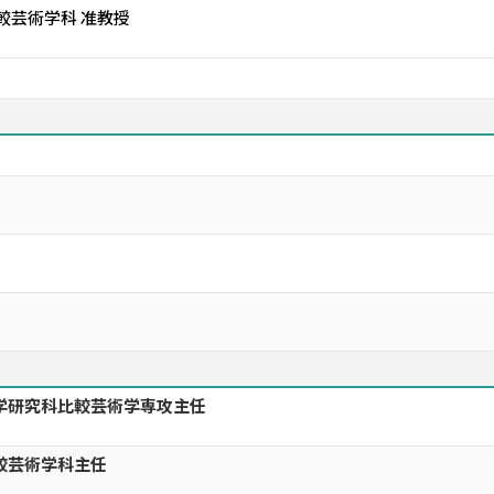
較芸術学科 准教授
学研究科比較芸術学専攻主任
較芸術学科主任