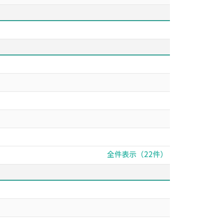
全件表示（22件）