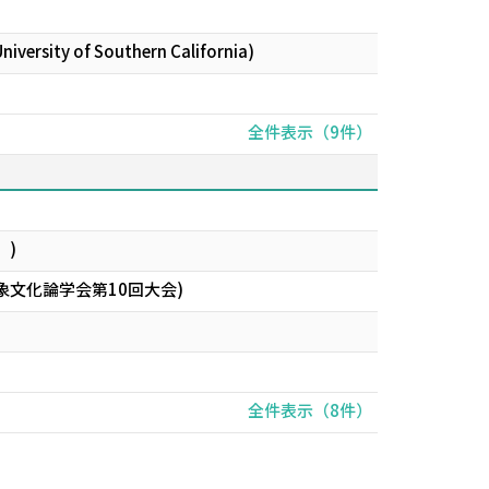
University of Southern California)
全件表示（9件）
」)
文化論学会第10回大会)
全件表示（8件）