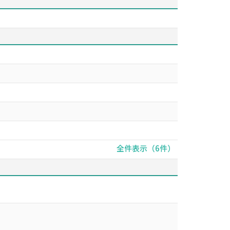
全件表示（6件）