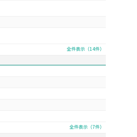
全件表示（14件）
全件表示（7件）