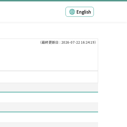
English
（最終更新日 : 2026-07-22 16:24:19）