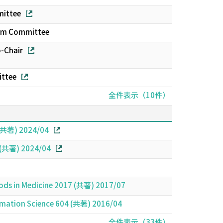
mittee
gram Committee
o-Chair
ittee
全件表示（10件）
 (共著) 2024/04
2 (共著) 2024/04
ods in Medicine 2017 (共著) 2017/07
rmation Science 604 (共著) 2016/04
全件表示（33件）