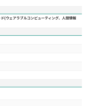
ーワード(ウェアラブルコンピューティング、人間情報