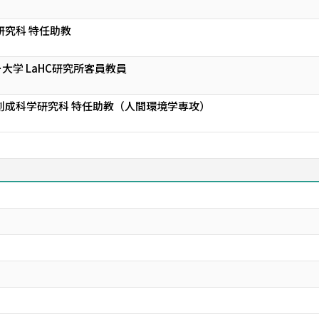
研究科 特任助教
大学 LaHC研究所客員教員
創成科学研究科 特任助教（人間環境学専攻）