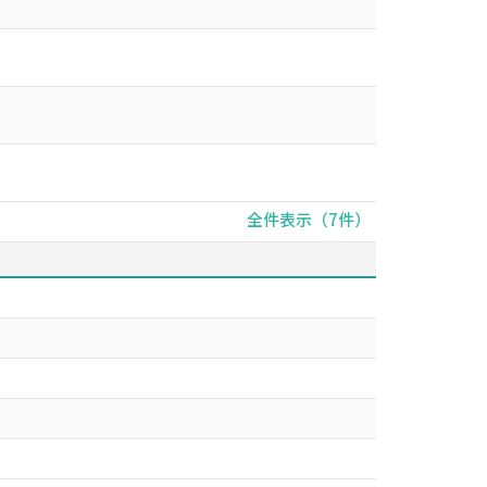
全件表示（7件）