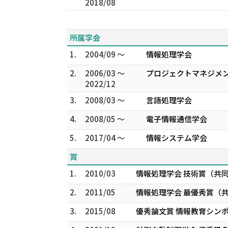
2018/08
所属学会
1.
2004/09 ～
情報処理学会
2.
2006/03 ～
プロジェクトマネジメ
2022/12
3.
2008/03 ～
言語処理学会
4.
2008/05 ～
電子情報通信学会
5.
2017/04 ～
情報システム学会
賞
1.
2010/03
情報処理学会 技術賞（共
2.
2011/05
情報処理学会 最優秀賞（共
3.
2015/08
優秀論文賞 情報教育シンポジ