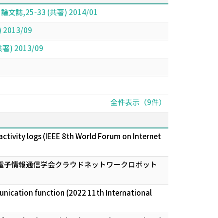
-33 (共著) 2014/01
013/09
 2013/09
全件表示（9件）
ctivity logs (IEEE 8th World Forum on Internet
(電子情報通信学会クラウドネットワークロボット
unication function (2022 11th International