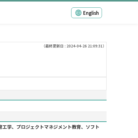
English
（最終更新日 : 2024-04-26 21:09:31）
(教育工学、プロジェクトマネジメント教育、ソフト