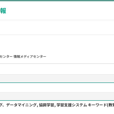
報
センター 情報メディアセンター
ニング、データマイニング, 協調学習, 学習支援システム キーワード