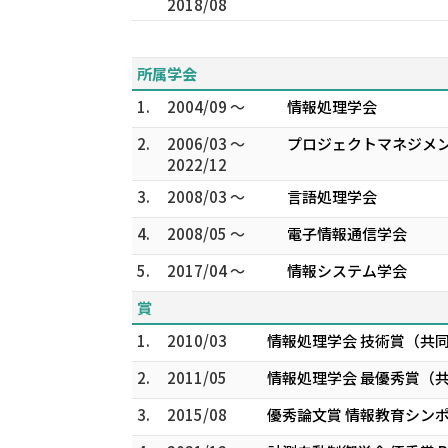
2018/08
所属学会
1.
2004/09 ～
情報処理学会
2.
2006/03 ～
プロジェクトマネジメ
2022/12
3.
2008/03 ～
言語処理学会
4.
2008/05 ～
電子情報通信学会
5.
2017/04 ～
情報システム学会
賞
1.
2010/03
情報処理学会 技術賞（共
2.
2011/05
情報処理学会 最優秀賞（共
3.
2015/08
優秀論文賞 情報教育シンポジ