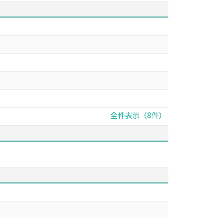
全件表示（8件）