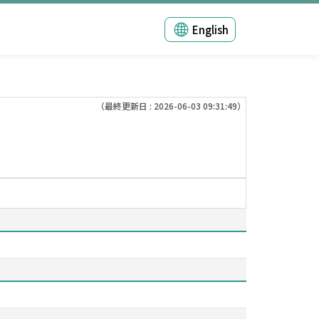
English
（最終更新日 : 2026-06-03 09:31:49）