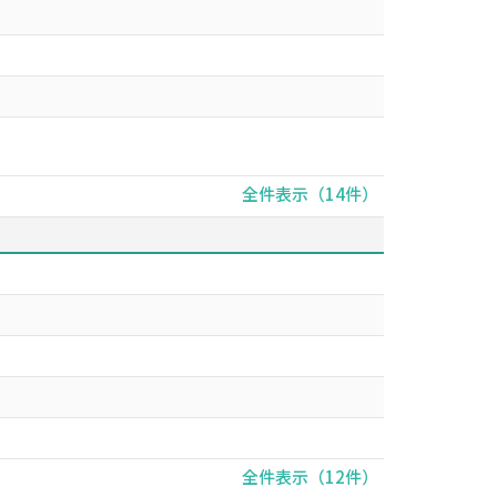
全件表示（14件）
全件表示（12件）