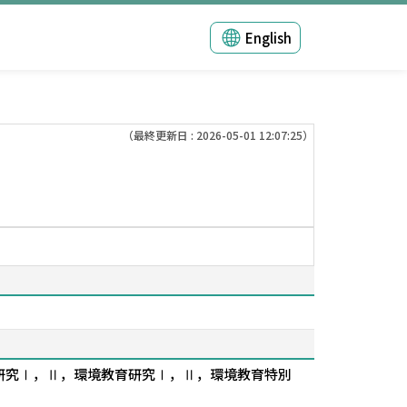
English
（最終更新日 : 2026-05-01 12:07:25）
研究Ⅰ，Ⅱ，環境教育研究Ⅰ，Ⅱ，環境教育特別