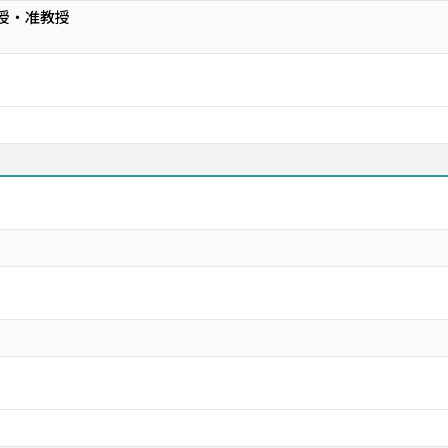
教授・准教授