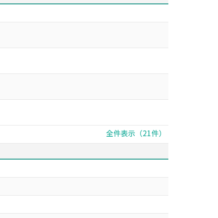
全件表示（21件）