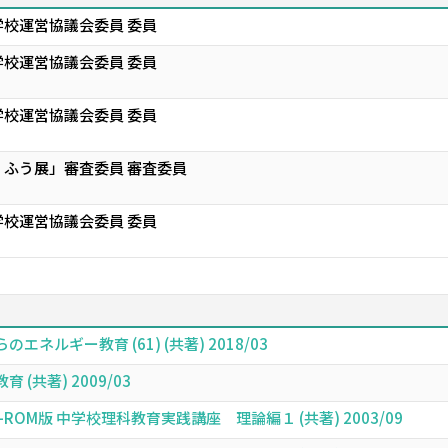
校運営協議会委員 委員
校運営協議会委員 委員
校運営協議会委員 委員
ふう展」審査委員 審査委員
校運営協議会委員 委員
ルギー教育 (61) (共著) 2018/03
(共著) 2009/03
OM版 中学校理科教育実践講座 理論編１ (共著) 2003/09