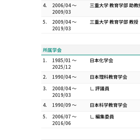
4.
2006/04 ～
三重大学 教育学部 助
2009/03
5.
2009/04 ～
三重大学 教育学部 教授
2019/03
所属学会
1.
1985/01 ～
日本化学会
2025/12
2.
1990/04 ～
日本理科教育学会
3.
2008/04 ～
∟ 評議員
2019/03
4.
1990/09 ～
日本科学教育学会
5.
2006/07 ～
∟ 編集委員
2016/06