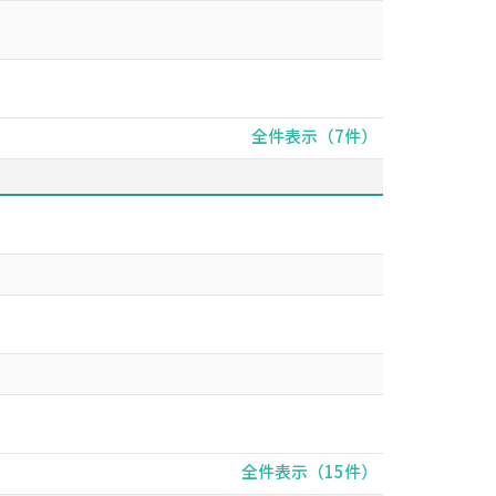
全件表示（7件）
全件表示（15件）