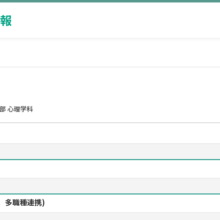
報
部 心理学科
、多職種連携)