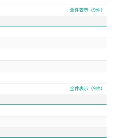
全件表示（9件）
全件表示（9件）