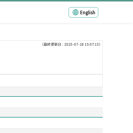
English
（最終更新日 : 2025-07-28 15:07:15）