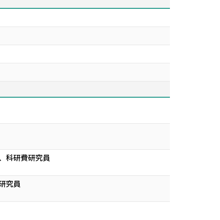
員、科研費研究員
研究員