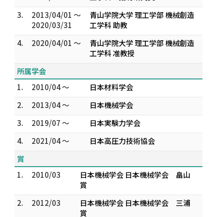
3.
2013/04/01 ～
青山学院大学 理工学部 機械創造
2020/03/31
工学科 助教
4.
2020/04/01 ～
青山学院大学 理工学部 機械創造
工学科 准教授
所属学会
1.
2010/04 ～
日本材料学会
2.
2013/04 ～
日本機械学会
3.
2019/07 ～
日本実験力学会
4.
2021/04 ～
日本高圧力技術協会
賞
1.
2010/03
日本機械学会 日本機械学会 畠山
賞
2.
2012/03
日本機械学会 日本機械学会 三浦
賞