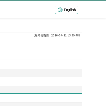
English
（最終更新日 : 2026-04-21 13:59:48）