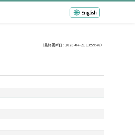
English
（最終更新日 : 2026-04-21 13:59:48）