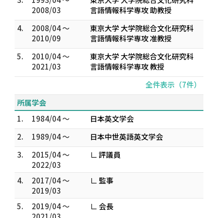
2008/03
言語情報科学専攻 助教授
4.
2008/04 ～
東京大学 大学院総合文化研究科
2010/09
言語情報科学専攻 准教授
5.
2010/04 ～
東京大学 大学院総合文化研究科
2021/03
言語情報科学専攻 教授
全件表示（7件）
所属学会
1.
1984/04 ～
日本英文学会
2.
1989/04 ～
日本中世英語英文学会
3.
2015/04 ～
∟ 評議員
2022/03
4.
2017/04 ～
∟ 監事
2019/03
5.
2019/04 ～
∟ 会長
2021/03