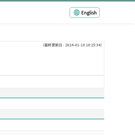
English
（最終更新日 : 2024-01-10 10:25:34）