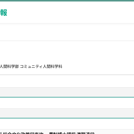
報
人間科学部 コミュニティ人間科学科