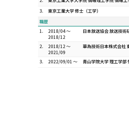
2.
東京工業大学大学院 情報理工学院 情報工
3.
東京工業大学 修士（工学）
職歴
1.
2018/04 ～
日本放送協会 放送技術
2018/12
2.
2018/12 ～
華為技術日本株式会社 
2021/09
3.
2022/09/01 ～
青山学院大学 理工学部