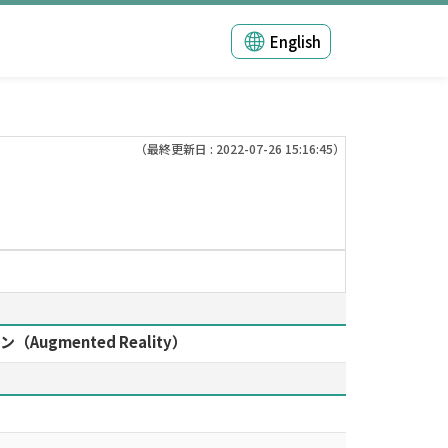
English
（最終更新日 : 2022-07-26 15:16:45）
mented Reality）