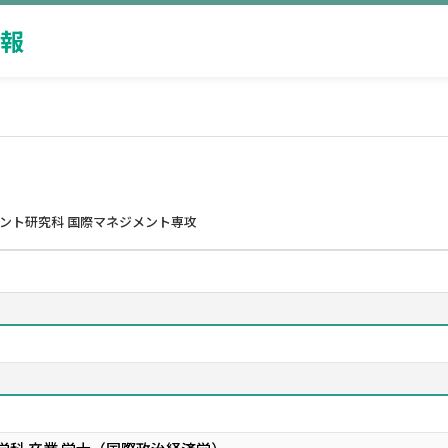
報
メント研究科 国際マネジメント専攻