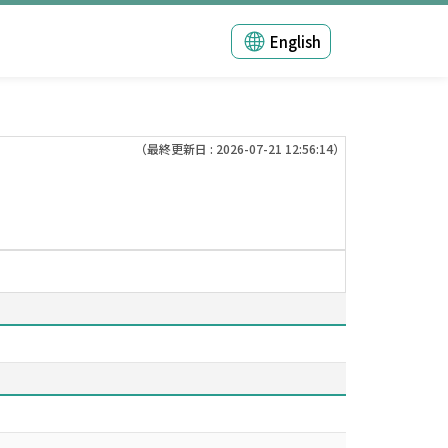
English
（最終更新日 : 2026-07-21 12:56:14）