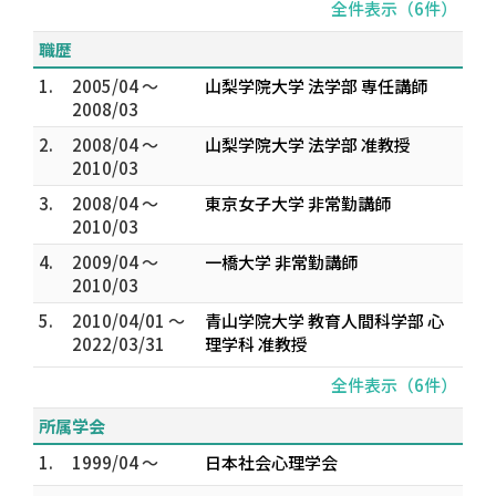
全件表示（6件）
職歴
1.
2005/04 ～
山梨学院大学 法学部 専任講師
2008/03
2.
2008/04 ～
山梨学院大学 法学部 准教授
2010/03
3.
2008/04 ～
東京女子大学 非常勤講師
2010/03
4.
2009/04 ～
一橋大学 非常勤講師
2010/03
5.
2010/04/01 ～
青山学院大学 教育人間科学部 心
2022/03/31
理学科 准教授
全件表示（6件）
所属学会
1.
1999/04 ～
日本社会心理学会