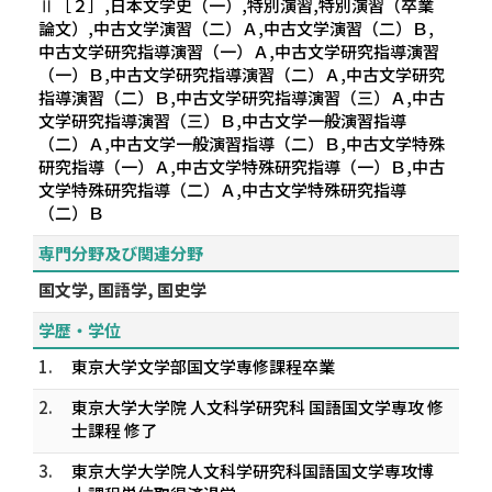
Ⅱ［２］,日本文学史（一）,特別演習,特別演習（卒業
論文）,中古文学演習（二）Ａ,中古文学演習（二）Ｂ,
中古文学研究指導演習（一）Ａ,中古文学研究指導演習
（一）Ｂ,中古文学研究指導演習（二）Ａ,中古文学研究
指導演習（二）Ｂ,中古文学研究指導演習（三）Ａ,中古
文学研究指導演習（三）Ｂ,中古文学一般演習指導
（二）Ａ,中古文学一般演習指導（二）Ｂ,中古文学特殊
研究指導（一）Ａ,中古文学特殊研究指導（一）Ｂ,中古
文学特殊研究指導（二）Ａ,中古文学特殊研究指導
（二）Ｂ
専門分野及び関連分野
国文学, 国語学, 国史学
学歴・学位
1.
東京大学文学部国文学専修課程卒業
2.
東京大学大学院 人文科学研究科 国語国文学専攻 修
士課程 修了
3.
東京大学大学院人文科学研究科国語国文学専攻博