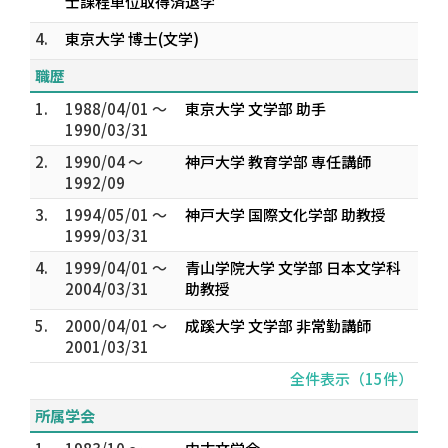
士課程単位取得済退学
4.
東京大学 博士(文学)
職歴
1.
1988/04/01 ～
東京大学 文学部 助手
1990/03/31
2.
1990/04 ～
神戸大学 教育学部 専任講師
1992/09
3.
1994/05/01 ～
神戸大学 国際文化学部 助教授
1999/03/31
4.
1999/04/01 ～
青山学院大学 文学部 日本文学科
2004/03/31
助教授
5.
2000/04/01 ～
成蹊大学 文学部 非常勤講師
2001/03/31
全件表示（15件）
所属学会