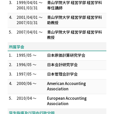
3.
1999/04/01 ～
青山学院大学 経営学部 経営学科
2001/03/31
専任講師
4.
2001/04/01 ～
青山学院大学 経営学部 経営学科
2007/03/31
助教授
5.
2007/04/01 ～
青山学院大学 経営学部 経営学科
教授
所属学会
1.
1995/05 ～
日本原価計算研究学会
2.
1996/05 ～
日本会計研究学会
3.
1997/05 ～
日本管理会計学会
4.
2000/06 ～
American Accounting
Association
5.
2010/04 ～
European Accounting
Association
学生指導及び学内行政分担