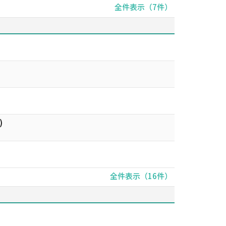
全件表示（7件）
)
全件表示（16件）