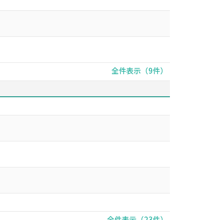
全件表示（9件）
全件表示（23件）