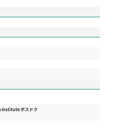
on Institute ポスドク