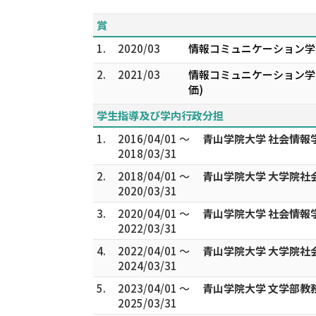
賞
1.
2020/03
情報コミュニケーション学
2.
2021/03
情報コミュニケーション学
価)
学生指導及び学内行政分担
1.
2016/04/01 ～
青山学院大学 社会情報
2018/03/31
2.
2018/04/01 ～
青山学院大学 大学院
2020/03/31
3.
2020/04/01 ～
青山学院大学 社会情報
2022/03/31
4.
2022/04/01 ～
青山学院大学 大学院社
2024/03/31
5.
2023/04/01 ～
青山学院大学 文学部教
2025/03/31