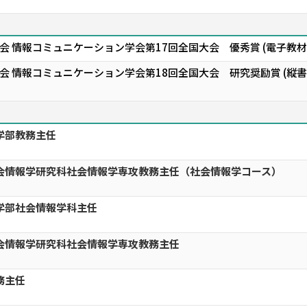
会 情報コミュニケーション学会第17回全国大会 優秀賞 (電子教
会 情報コミュニケーション学会第18回全国大会 研究奨励賞 (
学部教務主任
社会情報学研究科社会情報学専攻教務主任（社会情報学コース）
学部社会情報学科主任
会情報学研究科社会情報学専攻教務主任
務主任