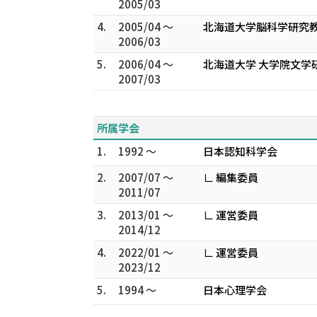
2005/03
4.
2005/04 ～
北海道大学脳科学研究教
2006/03
5.
2006/04 ～
北海道大学 大学院文学
2007/03
所属学会
1.
1992 ～
日本認知科学会
2.
2007/07 ～
∟ 編集委員
2011/07
3.
2013/01 ～
∟ 運営委員
2014/12
4.
2022/01 ～
∟ 運営委員
2023/12
5.
1994 ～
日本心理学会