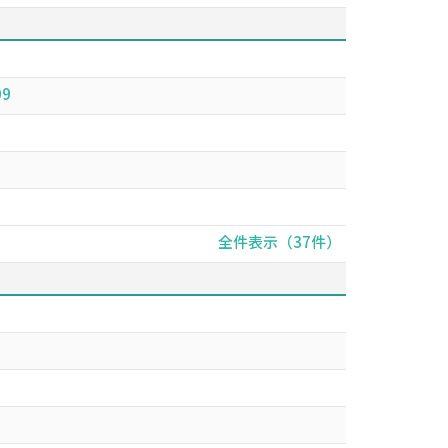
9
全件表示（37件）