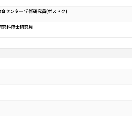
育センター 学術研究員(ポスドク)
研究科博士研究員