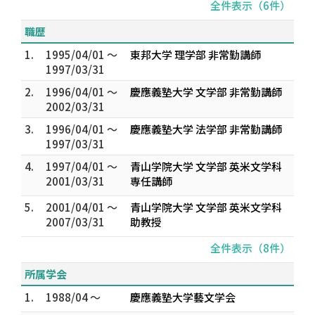
全件表示（6件）
職歴
1.
1995/04/01 ～
東邦大学 理学部 非常勤講師
1997/03/31
2.
1996/04/01 ～
慶應義塾大学 文学部 非常勤講師
2002/03/31
3.
1996/04/01 ～
慶應義塾大学 法学部 非常勤講師
1997/03/31
4.
1997/04/01 ～
青山学院大学 文学部 英米文学科
2001/03/31
専任講師
5.
2001/04/01 ～
青山学院大学 文学部 英米文学科
2007/03/31
助教授
全件表示（8件）
所属学会
1.
1988/04 ～
慶應義塾大学藝文学会