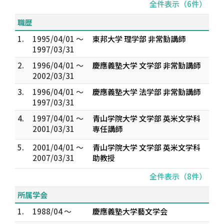
全件表示（6件）
職歴
1.
1995/04/01 ～
東邦大学 理学部 非常勤講師
1997/03/31
2.
1996/04/01 ～
慶應義塾大学 文学部 非常勤講師
2002/03/31
3.
1996/04/01 ～
慶應義塾大学 法学部 非常勤講師
1997/03/31
4.
1997/04/01 ～
青山学院大学 文学部 英米文学科
2001/03/31
専任講師
5.
2001/04/01 ～
青山学院大学 文学部 英米文学科
2007/03/31
助教授
全件表示（8件）
所属学会
1.
1988/04 ～
慶應義塾大学藝文学会