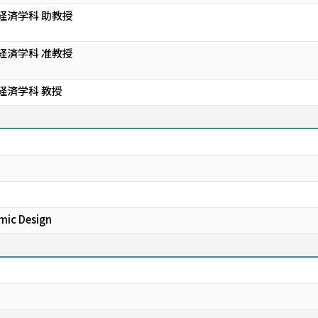
経済学科 助教授
経済学科 准教授
経済学科 教授
mic Design