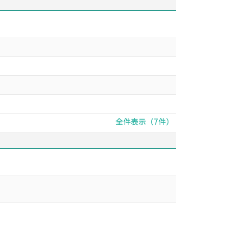
全件表示（7件）