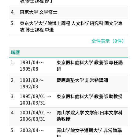
攻 修士課程 修了
4.
東京大学 文学修士
5.
東京大学大学院博士課程 人文科学研究科 国文学専
攻 博士課程 中退
全件表示（9件）
職歴
1.
1991/04 ～
東京医科歯科大学 教養部 専任講
1995/08
師
2.
1991/09 ～
慶應義塾大学 非常勤講師
1992/03
3.
1995/09/01 ～
東京医科歯科大学 教養部 助教授
2001/03/31
4.
2001/04/01 ～
青山学院大学 文学部 日本文学科
2006/03/31
助教授
5.
2003/04 ～
青山学院女子短期大学 非常勤講
師