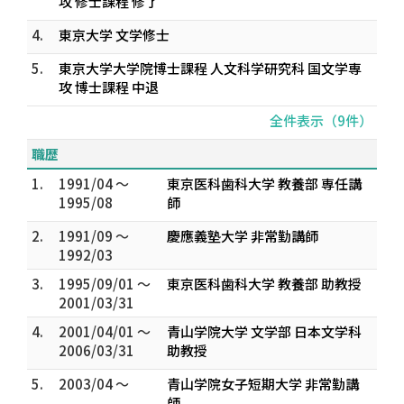
攻 修士課程 修了
4.
東京大学 文学修士
5.
東京大学大学院博士課程 人文科学研究科 国文学専
攻 博士課程 中退
全件表示（9件）
職歴
1.
1991/04 ～
東京医科歯科大学 教養部 専任講
1995/08
師
2.
1991/09 ～
慶應義塾大学 非常勤講師
1992/03
3.
1995/09/01 ～
東京医科歯科大学 教養部 助教授
2001/03/31
4.
2001/04/01 ～
青山学院大学 文学部 日本文学科
2006/03/31
助教授
5.
2003/04 ～
青山学院女子短期大学 非常勤講
師