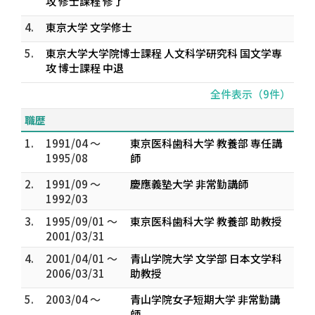
攻 修士課程 修了
4.
東京大学 文学修士
5.
東京大学大学院博士課程 人文科学研究科 国文学専
攻 博士課程 中退
全件表示（9件）
職歴
1.
1991/04 ～
東京医科歯科大学 教養部 専任講
1995/08
師
2.
1991/09 ～
慶應義塾大学 非常勤講師
1992/03
3.
1995/09/01 ～
東京医科歯科大学 教養部 助教授
2001/03/31
4.
2001/04/01 ～
青山学院大学 文学部 日本文学科
2006/03/31
助教授
5.
2003/04 ～
青山学院女子短期大学 非常勤講
師