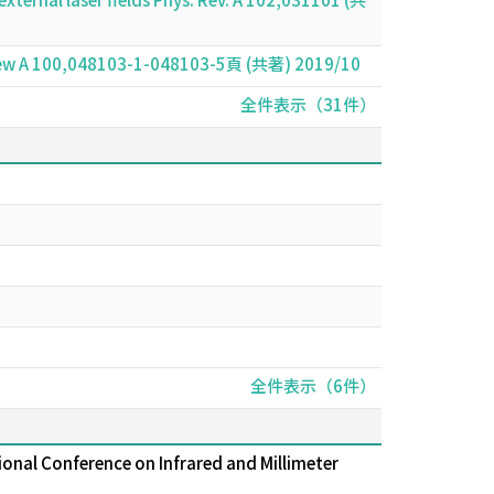
Review A 100,048103-1-048103-5頁 (共著) 2019/10
全件表示（31件）
全件表示（6件）
onal Conference on Infrared and Millimeter