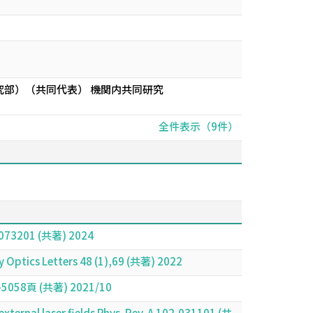
部）（共同代表） 機関内共同研究
全件表示（9件）
32,073201 (共著) 2024
 Optics Letters 48 (1),69 (共著) 2022
055-5058頁 (共著) 2021/10
external laser fields Phys. Rev. A 102,031101 (共