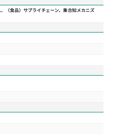
テム、（食品）サプライチェーン、集合知メカニズ