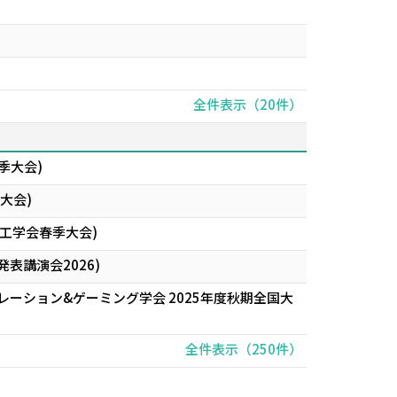
全件表示（20件）
季大会)
大会)
営工学会春季大会)
表講演会2026)
レーション&ゲーミング学会 2025年度秋期全国大
全件表示（250件）