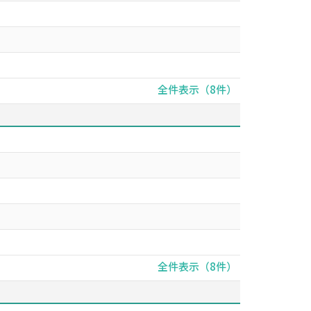
全件表示（8件）
全件表示（8件）