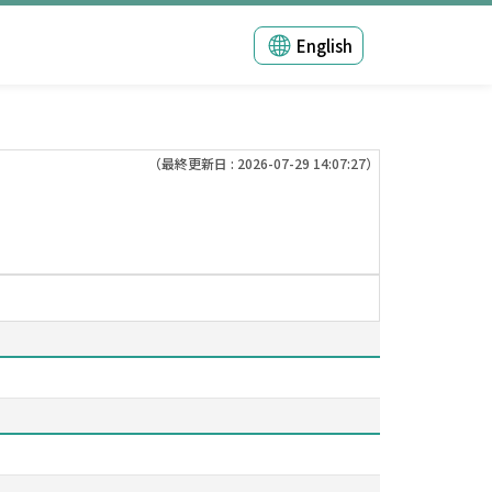
English
（最終更新日 : 2026-07-29 14:07:27）