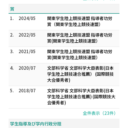
賞
1.
2024/05
関東学生陸上競技連盟 指導者功労
賞（関東学生陸上競技連盟）
2.
2022/05
関東学生陸上競技連盟 指導者功労
賞(関東学生陸上競技連盟）
3.
2021/05
関東学生陸上競技連盟 指導者功労
賞(関東学生陸上競技連盟）
4.
2020/07
文部科学省 文部科学大臣表彰(日本
学生陸上競技連合推薦） (国際競技
大会優秀者)
5.
2018/07
文部科学省 文部科学大臣表彰(日本
学生陸上競技連合推薦) (国際競技大
会優秀者)
全件表示（23件）
学生指導及び学内行政分担