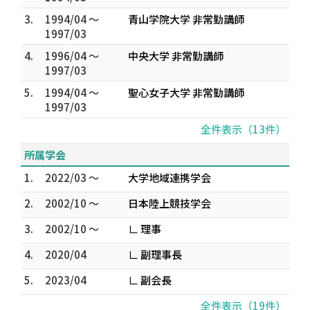
3.
1994/04 ～
青山学院大学 非常勤講師
1997/03
4.
1996/04 ～
中央大学 非常勤講師
1997/03
5.
1994/04 ～
聖心女子大学 非常勤講師
1997/03
全件表示（13件）
所属学会
1.
2022/03 ～
大学地域連携学会
2.
2002/10 ～
日本陸上競技学会
3.
2002/10 ～
∟ 理事
4.
2020/04
∟ 副理事長
5.
2023/04
∟ 副会長
全件表示（19件）