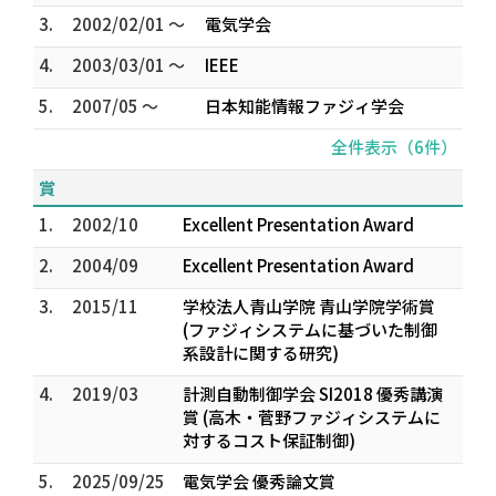
3.
2002/02/01 ～
電気学会
4.
2003/03/01 ～
IEEE
5.
2007/05 ～
日本知能情報ファジィ学会
全件表示（6件）
賞
1.
2002/10
Excellent Presentation Award
2.
2004/09
Excellent Presentation Award
3.
2015/11
学校法人青山学院 青山学院学術賞
(ファジィシステムに基づいた制御
系設計に関する研究)
4.
2019/03
計測自動制御学会 SI2018 優秀講演
賞 (高木・菅野ファジィシステムに
対するコスト保証制御)
5.
2025/09/25
電気学会 優秀論文賞