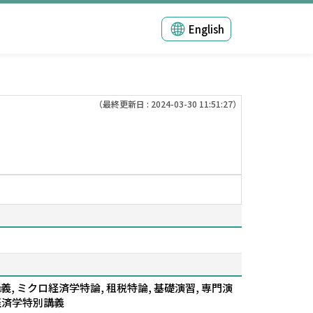
English
（最終更新日 : 2024-03-30 11:51:27）
, ミクロ経済学特論, 租税特論, 基礎演習, 専門演
ロ経済学特別講義