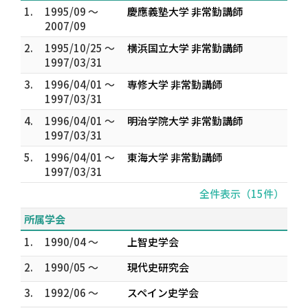
1.
1995/09 ～
慶應義塾大学 非常勤講師
2007/09
2.
1995/10/25 ～
横浜国立大学 非常勤講師
1997/03/31
3.
1996/04/01 ～
専修大学 非常勤講師
1997/03/31
4.
1996/04/01 ～
明治学院大学 非常勤講師
1997/03/31
5.
1996/04/01 ～
東海大学 非常勤講師
1997/03/31
全件表示（15件）
所属学会
1.
1990/04 ～
上智史学会
2.
1990/05 ～
現代史研究会
3.
1992/06 ～
スペイン史学会