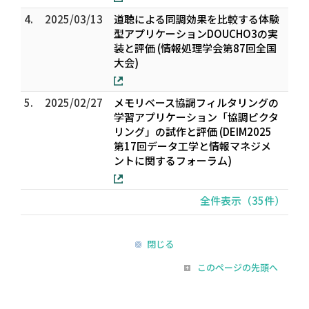
4.
2025/03/13
道聴による同調効果を比較する体験
型アプリケーションDOUCHO3の実
装と評価 (情報処理学会第87回全国
大会)
5.
2025/02/27
メモリベース協調フィルタリングの
学習アプリケーション「協調ピクタ
リング」の試作と評価 (DEIM2025
第17回データ工学と情報マネジメ
ントに関するフォーラム)
全件表示（35件）
閉じる
このページの先頭へ