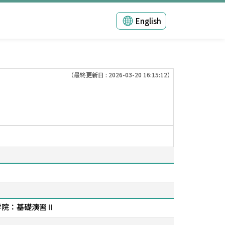
English
（最終更新日 : 2026-03-20 16:15:12）
, 大学院：基礎演習Ⅱ