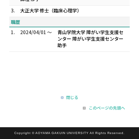
3.
大正大学 修士（臨床心理学）
職歴
1.
2024/04/01 ～
青山学院大学 障がい学生支援セ
ンター 障がい学生支援センター
助手
閉じる
このページの先頭へ
Copyright © AOYAMA GAKUIN UNIVERSITY All Rights Reserved.