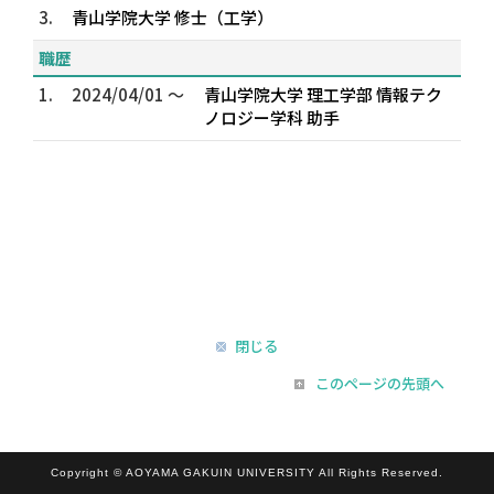
3.
青山学院大学 修士（工学）
職歴
1.
2024/04/01 ～
青山学院大学 理工学部 情報テク
ノロジー学科 助手
閉じる
このページの先頭へ
Copyright © AOYAMA GAKUIN UNIVERSITY All Rights Reserved.