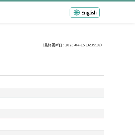
English
（最終更新日 : 2026-04-15 16:35:18）