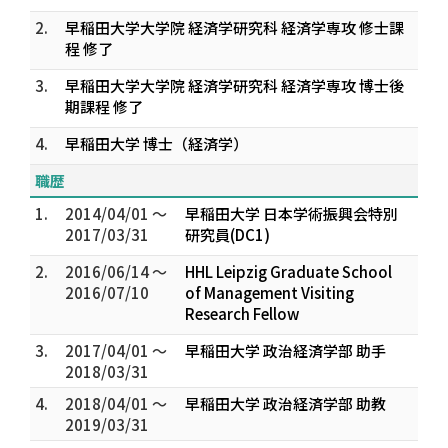
2.
早稲田大学大学院 経済学研究科 経済学専攻 修士課
程 修了
3.
早稲田大学大学院 経済学研究科 経済学専攻 博士後
期課程 修了
4.
早稲田大学 博士（経済学）
職歴
1.
2014/04/01 ～
早稲田大学 日本学術振興会特別
2017/03/31
研究員(DC1)
2.
2016/06/14 ～
HHL Leipzig Graduate School
2016/07/10
of Management Visiting
Research Fellow
3.
2017/04/01 ～
早稲田大学 政治経済学部 助手
2018/03/31
4.
2018/04/01 ～
早稲田大学 政治経済学部 助教
2019/03/31