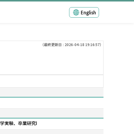
English
（最終更新日 : 2026-04-18 19:16:57）
学実験、卒業研究I