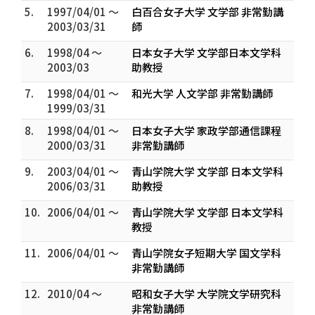
5.
1997/04/01 ～
白百合女子大学 文学部 非常勤講
2003/03/31
師
6.
1998/04 ～
日本女子大学 文学部日本文学科
2003/03
助教授
7.
1998/04/01 ～
和光大学 人文学部 非常勤講師
1999/03/31
8.
1998/04/01 ～
日本女子大学 家政学部通信課程
2000/03/31
非常勤講師
9.
2003/04/01 ～
青山学院大学 文学部 日本文学科
2006/03/31
助教授
10.
2006/04/01 ～
青山学院大学 文学部 日本文学科
教授
11.
2006/04/01 ～
青山学院女子短期大学 国文学科
非常勤講師
12.
2010/04 ～
昭和女子大学 大学院文学研究科
非常勤講師