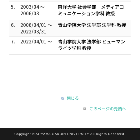
5.
2003/04 ～
東洋大学 社会学部 メディアコ
2006/03
ミュニケーション学科 教授
6.
2006/04/01 ～
青山学院大学 法学部 法学科 教授
2022/03/31
7.
2022/04/01 ～
青山学院大学 法学部 ヒューマン
ライツ学科 教授
閉じる
このページの先頭へ
Copyright © AOYAMA GAKUIN UNIVERSITY All Rights Reserved.