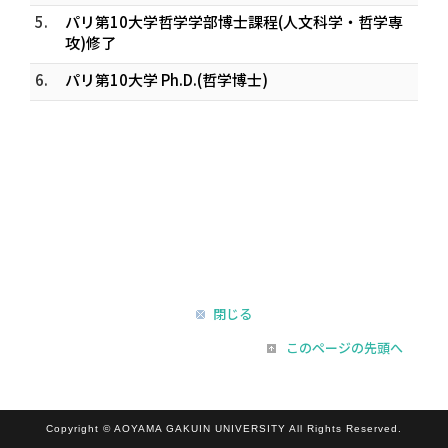
5.
パリ第10大学哲学学部博士課程(人文科学・哲学専
攻)修了
6.
パリ第10大学 Ph.D.(哲学博士)
閉じる
このページの先頭へ
Copyright © AOYAMA GAKUIN UNIVERSITY All Rights Reserved.