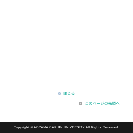
閉じる
このページの先頭へ
Copyright © AOYAMA GAKUIN UNIVERSITY All Rights Reserved.