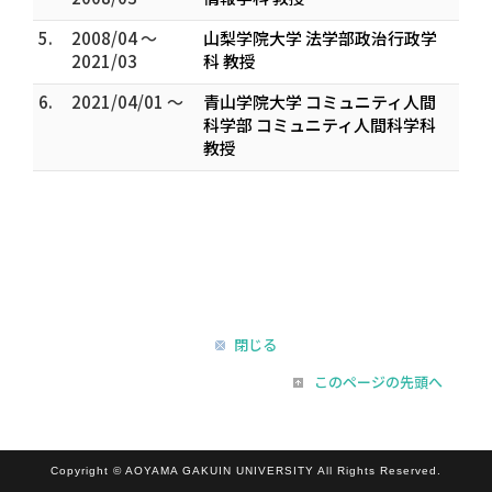
5.
2008/04 ～
山梨学院大学 法学部政治行政学
2021/03
科 教授
6.
2021/04/01 ～
青山学院大学 コミュニティ人間
科学部 コミュニティ人間科学科
教授
閉じる
このページの先頭へ
Copyright © AOYAMA GAKUIN UNIVERSITY All Rights Reserved.